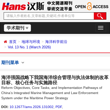
学术期刊
切
换
导
首页
地球与环境
海洋科学前沿
航
Vol. 13 No. 1 (March 2026)
期刊菜单
海洋强国战略下我国海洋综合管理与执法体制的改革
目标、核心任务与实施路径
Reform Objectives, Core Tasks, and Implementation Pathways of
China’s Integrated Marine Management and Law Enforcement
System under the Maritime Power Strategy
DOI:
10.12677/ams.2026.131002
,
PDF
,