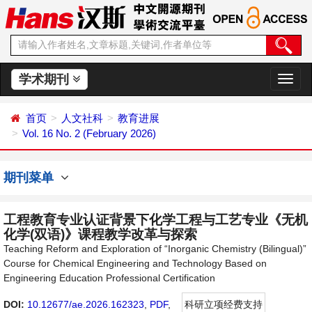
学术期刊
切
换
导
首页
人文社科
教育进展
航
Vol. 16 No. 2 (February 2026)
期刊菜单
工程教育专业认证背景下化学工程与工艺专业《无机
化学(双语)》课程教学改革与探索
Teaching Reform and Exploration of “Inorganic Chemistry (Bilingual)”
Course for Chemical Engineering and Technology Based on
Engineering Education Professional Certification
DOI:
10.12677/ae.2026.162323
,
PDF
,
科研立项经费支持