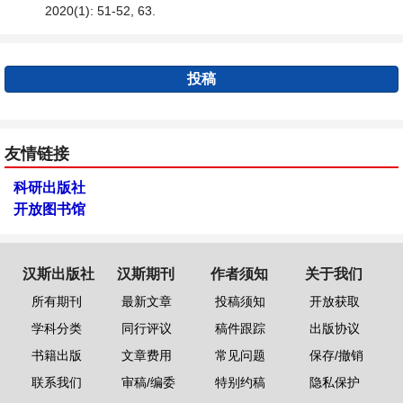
2020(1): 51-52, 63.
投稿
友情链接
科研出版社
开放图书馆
汉斯出版社
汉斯期刊
作者须知
关于我们
所有期刊
最新文章
投稿须知
开放获取
学科分类
同行评议
稿件跟踪
出版协议
书籍出版
文章费用
常见问题
保存/撤销
联系我们
审稿/编委
特别约稿
隐私保护