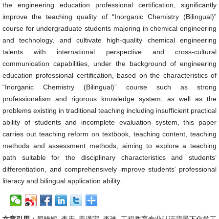
the engineering education professional certification, significantly
improve the teaching quality of “Inorganic Chemistry (Bilingual)”
course for undergraduate students majoring in chemical engineering
and technology, and cultivate high-quality chemical engineering
talents with international perspective and cross-cultural
communication capabilities, under the background of engineering
education professional certification, based on the characteristics of
“Inorganic Chemistry (Bilingual)” course such as strong
professionalism and rigorous knowledge system, as well as the
problems existing in traditional teaching including insufficient practical
ability of students and incomplete evaluation system, this paper
carries out teaching reform on textbook, teaching content, teaching
methods and assessment methods, aiming to explore a teaching
path suitable for the disciplinary characteristics and students’
differentiation, and comprehensively improve students’ professional
literacy and bilingual application ability.