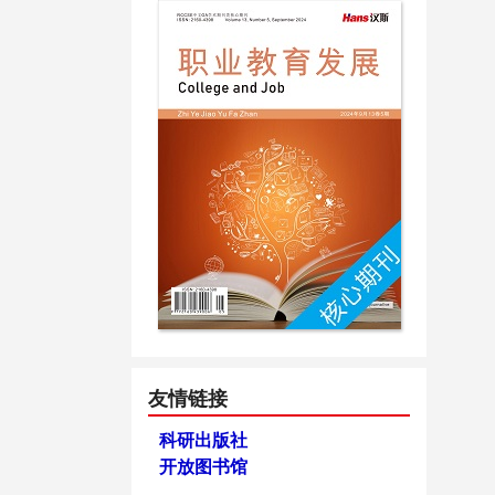
友情链接
科研出版社
开放图书馆