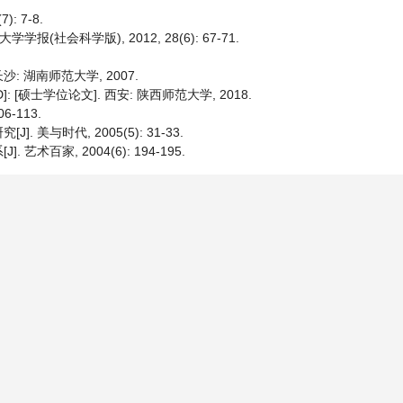
: 7-8.
社会科学版), 2012, 28(6): 67-71.
沙: 湖南师范大学, 2007.
硕士学位论文]. 西安: 陕西师范大学, 2018.
6-113.
美与时代, 2005(5): 31-33.
百家, 2004(6): 194-195.