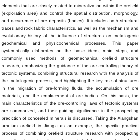
elements that are closely related to mineralization within the orefield
(exploration area) and control the spatial distribution, morphology,
and occurrence of ore deposits (bodies). It includes both structural
traces and rock fabric characteristics, as well as the mechanism and
evolutionary history of the influence of structures on metallogenic
geochemical and physicochemical processes. This paper
systematically elaborates on the basic ideas, main steps, and
commonly used methods of geomechanical orefield structure
research, emphasizing the guidance of the ore-controlling theory of
tectonic systems, combining structural research with the analysis of
the metallogenic process, and highlighting the key role of structures
in the migration of ore-forming fluids, the accumulation of ore
materials, and the emplacement of ore bodies. On this basis, the
main characteristics of the ore-controlling laws of tectonic systems
are summarized, and their guiding significance in the prospecting
prediction of concealed minerals is discussed. Taking the Xiangshan
uranium orefield in Jiangxi as an example, the specific practical
process of combining orefield structure research with prospecting