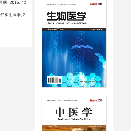
 2015, 42
现代实用医学, 2