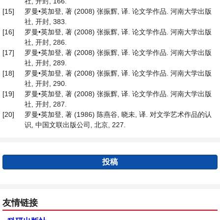
社, 开封, 166.
[15]
罗曼•英加登, 著 (2008) 张振辉, 译. 论文学作品. 河南大学出版
社, 开封, 383.
[16]
罗曼•英加登, 著 (2008) 张振辉, 译. 论文学作品. 河南大学出版
社, 开封, 286.
[17]
罗曼•英加登, 著 (2008) 张振辉, 译. 论文学作品. 河南大学出版
社, 开封, 289.
[18]
罗曼•英加登, 著 (2008) 张振辉, 译. 论文学作品. 河南大学出版
社, 开封, 290.
[19]
罗曼•英加登, 著 (2008) 张振辉, 译. 论文学作品. 河南大学出版
社, 开封, 287.
[20]
罗曼•英加登, 著 (1986) 陈燕谷, 晓未, 译. 对文学艺术作品的认
识, 中国文联出版公司, 北京, 227.
投稿
友情链接