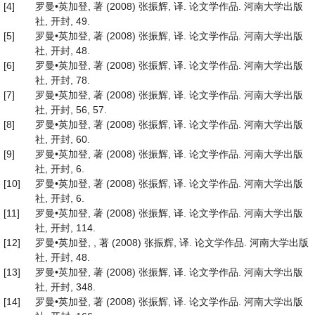
[4]
罗曼•英加登, 著 (2008) 张振辉, 译. 论文学作品. 河南大学出版
社, 开封, 49.
[5]
罗曼•英加登, 著 (2008) 张振辉, 译. 论文学作品. 河南大学出版
社, 开封, 48.
[6]
罗曼•英加登, 著 (2008) 张振辉, 译. 论文学作品. 河南大学出版
社, 开封, 78.
[7]
罗曼•英加登, 著 (2008) 张振辉, 译. 论文学作品. 河南大学出版
社, 开封, 56, 57.
[8]
罗曼•英加登, 著 (2008) 张振辉, 译. 论文学作品. 河南大学出版
社, 开封, 60.
[9]
罗曼•英加登, 著 (2008) 张振辉, 译. 论文学作品. 河南大学出版
社, 开封, 6.
[10]
罗曼•英加登, 著 (2008) 张振辉, 译. 论文学作品. 河南大学出版
社, 开封, 6.
[11]
罗曼•英加登, 著 (2008) 张振辉, 译. 论文学作品. 河南大学出版
社, 开封, 114.
[12]
罗曼•英加登, , 著 (2008) 张振辉, 译. 论文学作品. 河南大学出版
社, 开封, 48.
[13]
罗曼•英加登, 著 (2008) 张振辉, 译. 论文学作品. 河南大学出版
社, 开封, 348.
[14]
罗曼•英加登, 著 (2008) 张振辉, 译. 论文学作品. 河南大学出版