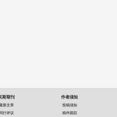
汉斯期刊
作者须知
最新文章
投稿须知
同行评议
稿件跟踪