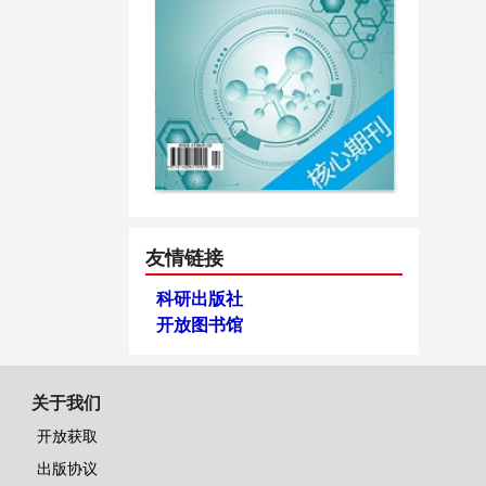
友情链接
科研出版社
开放图书馆
关于我们
开放获取
出版协议