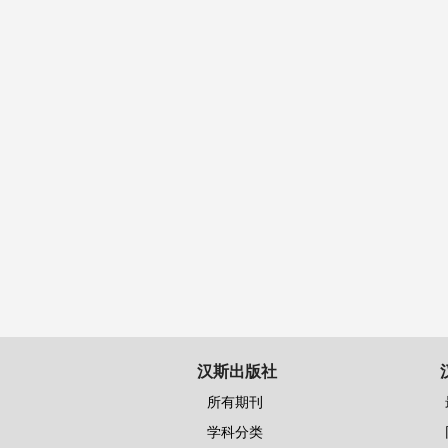
汉斯出版社
所有期刊
学科分类