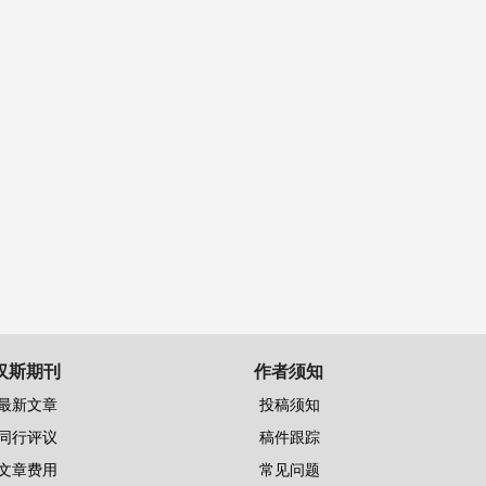
汉斯期刊
作者须知
最新文章
投稿须知
同行评议
稿件跟踪
文章费用
常见问题