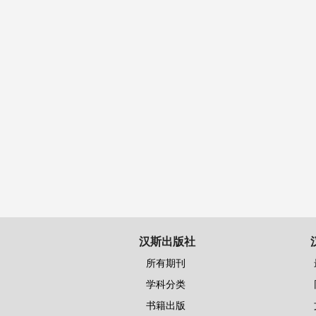
汉斯出版社
所有期刊
学科分类
书籍出版