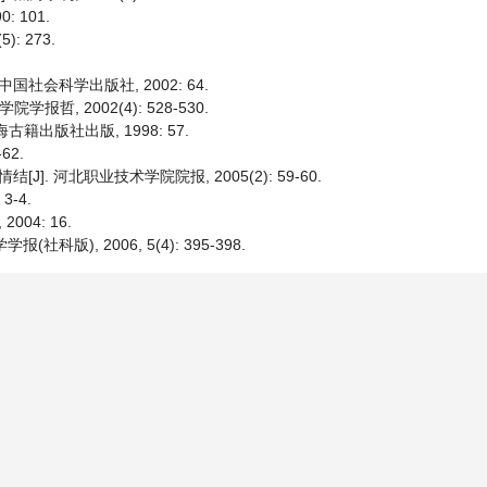
 101.
: 273.
国社会科学出版社, 2002: 64.
哲, 2002(4): 528-530.
海古籍出版社出版, 1998: 57.
62.
. 河北职业技术学院院报, 2005(2): 59-60.
3-4.
04: 16.
科版), 2006, 5(4): 395-398.