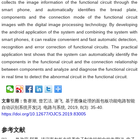
collects the image information of the functional circuit through the
smart phone, and automatically identifies the bread plate,
components and the connection mode of the functional circuit
images with the digital image processing technology. By developing
the android application of the system and combining the system with
smart phones, it can realize convenient and fast automatic detection,
recognition and error correction of functional circuits. The practical
application test shows that the system can automatically identify the
components in the functional circuit and the connection relationship
between components and analyze and diagnose the functional circuit
in real time to detect the abnormal circuit in the functional circuit.
文章引用：
鲁赛潮, 曾艺洁, 谢飞. 基于图像处理的面包板功能电路智能
自动识别系统开发[J]. 电路与系统, 2019, 8(3): 35-40.
https://doi.org/10.12677/OJCS.2019.83005
参考文献