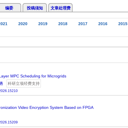
编委
投稿须知
文章处理费
2021
2020
2019
2018
2017
2016
2015
Layer MPC Scheduling for Microgrids
勇
科研立项经费支持
.2026.15210
ronization Video Encryption System Based on FPGA
.2026.15209