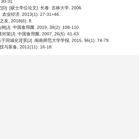
0-31.
[硕士学位论文]. 长春: 吉林大学, 2006.
济, 2013(1): 27-31+46.
2018(6): 8.
国食用菌, 2019, 38(2): 108-110.
 中国食用菌, 2007, 26(5): 61-63.
[J]. 闽南师范大学学报, 2015, 96(1): 74-79.
, 2011(11): 16-18.