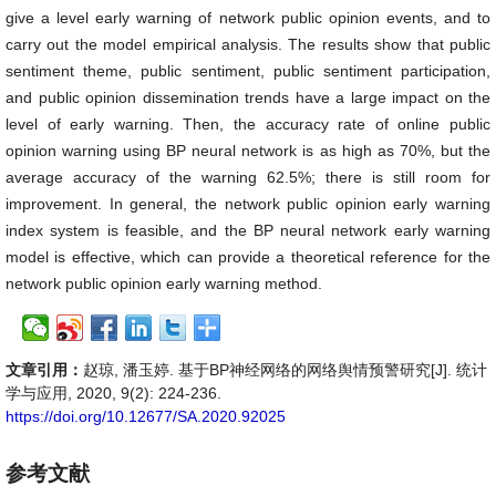
give a level early warning of network public opinion events, and to
carry out the model empirical analysis. The results show that public
sentiment theme, public sentiment, public sentiment participation,
and public opinion dissemination trends have a large impact on the
level of early warning. Then, the accuracy rate of online public
opinion warning using BP neural network is as high as 70%, but the
average accuracy of the warning 62.5%; there is still room for
improvement. In general, the network public opinion early warning
index system is feasible, and the BP neural network early warning
model is effective, which can provide a theoretical reference for the
network public opinion early warning method.
文章引用：
赵琼, 潘玉婷. 基于BP神经网络的网络舆情预警研究[J]. 统计
学与应用, 2020, 9(2): 224-236.
https://doi.org/10.12677/SA.2020.92025
参考文献