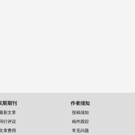
汉斯期刊
作者须知
最新文章
投稿须知
同行评议
稿件跟踪
文章费用
常见问题