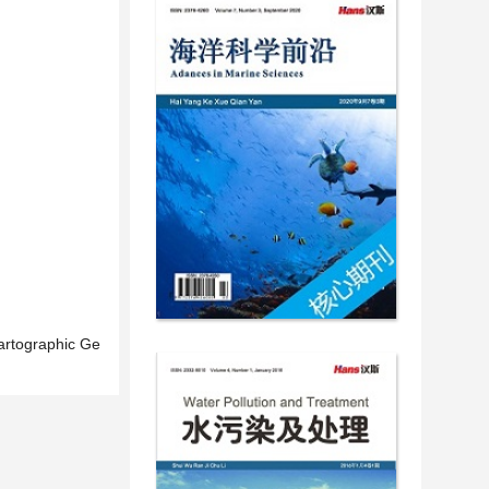
Cartographic Ge