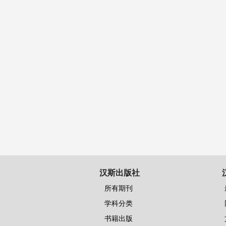
汉斯出版社
所有期刊
学科分类
书籍出版