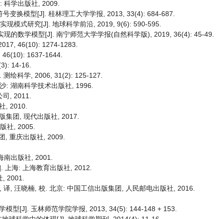
 科学出版社, 2009.
型[J]. 桂林理工大学学报, 2013, 33(4): 684-687.
研究[J]. 地球科学前沿, 2019, 9(6): 590-595.
数学模型[J]. 南宁师范大学学报(自然科学版), 2019, 36(4): 45-49.
 46(10): 1274-1283.
10): 1637-1644.
 14-16.
, 2006, 31(2): 125-127.
长沙: 湖南科学技术出版社, 1996.
, 2011.
 2010.
集团, 现代出版社, 2017.
社, 2005.
, 重庆出版社, 2009.
海南出版社, 2001.
. 上海: 上海教育出版社, 2012.
 2001.
 译, 汪晓楠, 校. 北京: 中国工信出版集团, 人民邮电出版社, 2016.
 玉林师范学院学报, 2013, 34(5): 144-148 + 153.