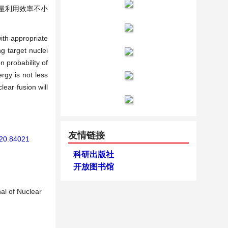
能量利用效率不小
ith appropriate
g target nuclei
n probability of
rgy is not less
lear fusion will
友情链接
020.84021
科研出版社
开放图书馆
al of Nuclear