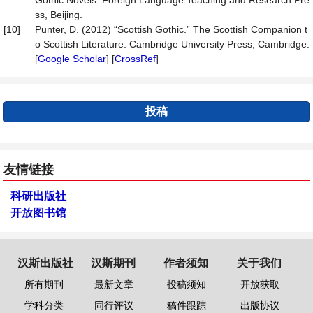
Gothic Novels. Foreign Language Teaching and Research Pre
ss, Beijing.
[10]
Punter, D. (2012) “Scottish Gothic.” The Scottish Companion t
o Scottish Literature. Cambridge University Press, Cambridge.
[
Google Scholar
] [
CrossRef
]
投稿
友情链接
科研出版社
开放图书馆
汉斯出版社
汉斯期刊
作者须知
关于我们
所有期刊
最新文章
投稿须知
开放获取
学科分类
同行评议
稿件跟踪
出版协议