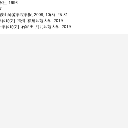
社, 1996.
7.
学院学报, 2008, 10(5): 25-31.
论文]. 福州: 福建师范大学, 2019.
位论文]. 石家庄: 河北师范大学, 2019.