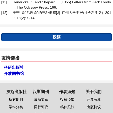
[11]
Hendricks, K. and Shepard, I. (1965) Letters from Jack Londo
n. The Odyssey Press, 166.
[12]
王宁. 论“后理论”的三种形态[J]. 广州大学学报(社会科学版), 201
9, 18(2): 5-14.
投稿
友情链接
科研出版社
开放图书馆
汉斯出版社
汉斯期刊
作者须知
关于我们
所有期刊
最新文章
投稿须知
开放获取
学科分类
同行评议
稿件跟踪
出版协议