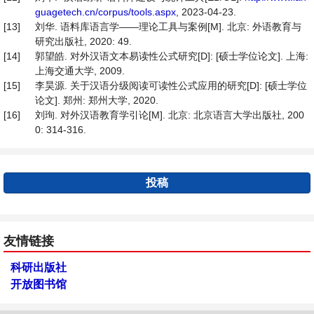
guagetech.cn/corpus/tools.aspx
, 2023-04-23.
[13]
刘华. 语料库语言学——理论工具与案例[M]. 北京: 外语教育与
研究出版社, 2020: 49.
[14]
郭望皓. 对外汉语文本易读性公式研究[D]: [硕士学位论文]. 上海:
上海交通大学, 2009.
[15]
李昊源. 关于汉语分级阅读可读性公式应用的研究[D]: [硕士学位
论文]. 郑州: 郑州大学, 2020.
[16]
刘珣. 对外汉语教育学引论[M]. 北京: 北京语言大学出版社, 200
0: 314-316.
投稿
友情链接
科研出版社
开放图书馆