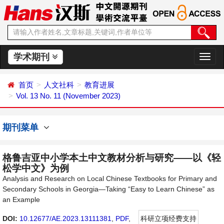
学术期刊
切
换
导
首页
人文社科
教育进展
航
Vol. 13 No. 11 (November 2023)
期刊菜单
格鲁吉亚中小学本土中文教材分析与研究——以《轻
松学中文》为例
Analysis and Research on Local Chinese Textbooks for Primary and
Secondary Schools in Georgia—Taking “Easy to Learn Chinese” as
an Example
DOI:
10.12677/AE.2023.13111381
,
PDF
,
科研立项经费支持