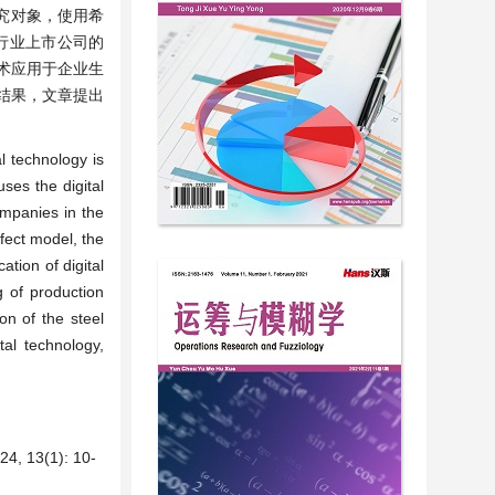
究对象，使用希
铁行业上市公司的
术应用于企业生
结果，文章提出
al technology is
ses the digital
ompanies in the
fect model, the
ation of digital
g of production
on of the steel
tal technology,
(1): 10-