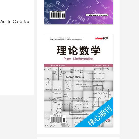
n Acute Care Nu