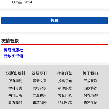
联书店, 2014.
投稿
友情链接
科研出版社
开放图书馆
汉斯出版社
汉斯期刊
作者须知
关于我们
所有期刊
最新文章
投稿须知
开放获取
学科分类
同行评议
稿件跟踪
出版协议
书籍出版
文章费用
常见问题
保存/撤销
联系我们
审稿/编委
特别约稿
隐私保护