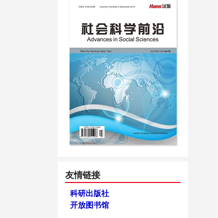
友情链接
科研出版社
开放图书馆