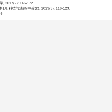
17(2): 146-172.
科技与法律(中英文), 2023(3): 116-123.
9.