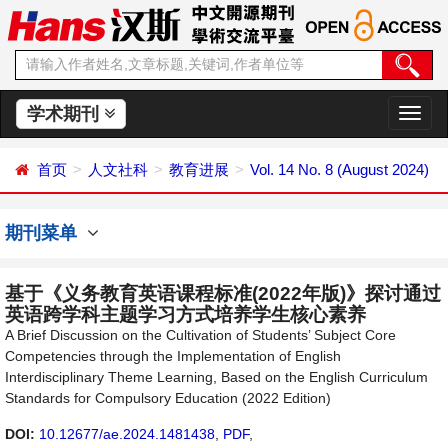
学术期刊
切
换
导
首页
人文社科
教育进展
Vol. 14 No. 8 (August 2024)
航
期刊菜单
基于《义务教育英语课程标准(2022年版)》探讨通过
英语跨学科主题学习方式培养学生核心素养
A Brief Discussion on the Cultivation of Students’ Subject Core
Competencies through the Implementation of English
Interdisciplinary Theme Learning, Based on the English Curriculum
Standards for Compulsory Education (2022 Edition)
DOI:
10.12677/ae.2024.1481438
,
PDF
,