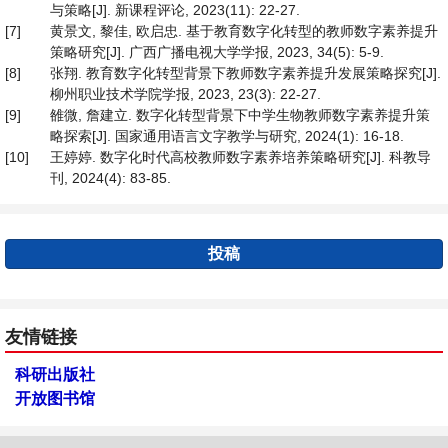
与策略[J]. 新课程评论, 2023(11): 22-27.
[7]
黄景文, 黎佳, 欧启忠. 基于教育数字化转型的教师数字素养提升
策略研究[J]. 广西广播电视大学学报, 2023, 34(5): 5-9.
[8]
张翔. 教育数字化转型背景下教师数字素养提升发展策略探究[J].
柳州职业技术学院学报, 2023, 23(3): 22-27.
[9]
雒微, 詹建立. 数字化转型背景下中学生物教师数字素养提升策
略探索[J]. 国家通用语言文字教学与研究, 2024(1): 16-18.
[10]
王婷婷. 数字化时代高校教师数字素养培养策略研究[J]. 科教导
刊, 2024(4): 83-85.
投稿
友情链接
科研出版社
开放图书馆