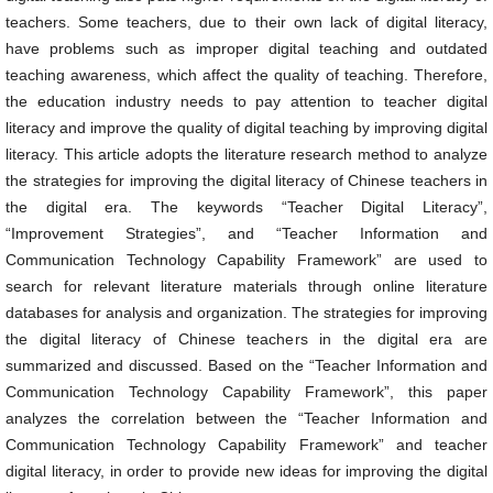
teachers. Some teachers, due to their own lack of digital literacy,
have problems such as improper digital teaching and outdated
teaching awareness, which affect the quality of teaching. Therefore,
the education industry needs to pay attention to teacher digital
literacy and improve the quality of digital teaching by improving digital
literacy. This article adopts the literature research method to analyze
the strategies for improving the digital literacy of Chinese teachers in
the digital era. The keywords “Teacher Digital Literacy”,
“Improvement Strategies”, and “Teacher Information and
Communication Technology Capability Framework” are used to
search for relevant literature materials through online literature
databases for analysis and organization. The strategies for improving
the digital literacy of Chinese teachers in the digital era are
summarized and discussed. Based on the “Teacher Information and
Communication Technology Capability Framework”, this paper
analyzes the correlation between the “Teacher Information and
Communication Technology Capability Framework” and teacher
digital literacy, in order to provide new ideas for improving the digital