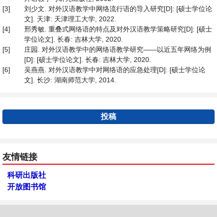
[3]
刘少文. 对外汉语教学中网络流行语的导入研究[D]: [硕士学位论
文]. 天津: 天津理工大学, 2022.
[4]
邢秀敏. 重叠式网络语的特点及对外汉语教学策略研究[D]: [硕士
学位论文]. 长春: 吉林大学, 2020.
[5]
庄园. 对外汉语教学中的网络语教学研究——以近五年网络为例
[D]: [硕士学位论文]. 长春: 吉林大学, 2020.
[6]
吴燕燕. 对外汉语教学中对网络语的应急处理[D]: [硕士学位论
文]. 长沙: 湖南师范大学, 2014.
投稿
友情链接
科研出版社
开放图书馆