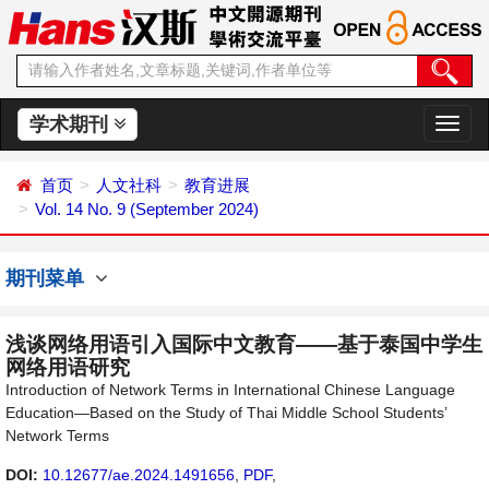
学术期刊
切
换
导
首页
人文社科
教育进展
航
Vol. 14 No. 9 (September 2024)
期刊菜单
浅谈网络用语引入国际中文教育——基于泰国中学生
网络用语研究
Introduction of Network Terms in International Chinese Language
Education—Based on the Study of Thai Middle School Students’
Network Terms
DOI:
10.12677/ae.2024.1491656
,
PDF
,