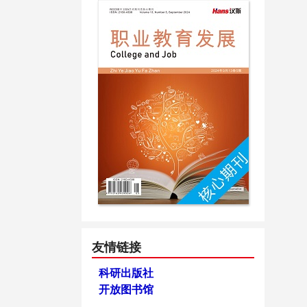
友情链接
科研出版社
开放图书馆