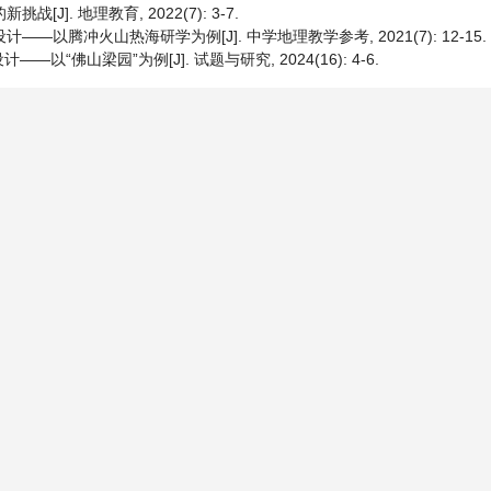
J]. 地理教育, 2022(7): 3-7.
—以腾冲火山热海研学为例[J]. 中学地理教学参考, 2021(7): 12-15.
佛山梁园”为例[J]. 试题与研究, 2024(16): 4-6.