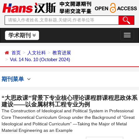
学术期刊
切
换
导
首页
人文社科
教育进展
航
Vol. 14 No. 10 (October 2024)
期刊菜单
“大思政课”背景下专业核心理论课程群课程思政体系
建设——以金属材料工程专业为例
The Construction of Ideological and Political System in Professional
Core Theoretical Curriculum Group under the Background of “Great
Ideological and Political Curriculum” —Taking the Major of Metal
Material Engineering as an Example