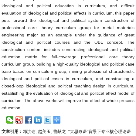
ideological and political education in curriculum, and difficult
evaluation of ideological and political effects in curriculum, this paper
puts forward the ideological and political system construction of
professional core theory curriculum group for metal materials
engineering major as an example under the guidance of great
ideological and political courses and the OBE concept. The
construction content includes constructing ideological and political
education matrix for full-coverage professional core theory
curriculum group, building a high-quality ideological and political case
base based on curriculum group, mining professional characteristic
ideological and political cases in curriculum, and constructing a
closed-loop ideological and political teaching design in curriculum,
establishing the evaluation of ideological and political effect model of
curriculum. The above works will improve the effect of whole-process
education.
文章引用：
邓洪达, 赵美玉, 曹献龙. “大思政课”背景下专业核心理论课