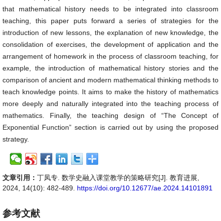
that mathematical history needs to be integrated into classroom
teaching, this paper puts forward a series of strategies for the
introduction of new lessons, the explanation of new knowledge, the
consolidation of exercises, the development of application and the
arrangement of homework in the process of classroom teaching, for
example, the introduction of mathematical history stories and the
comparison of ancient and modern mathematical thinking methods to
teach knowledge points. It aims to make the history of mathematics
more deeply and naturally integrated into the teaching process of
mathematics. Finally, the teaching design of “The Concept of
Exponential Function” section is carried out by using the proposed
strategy.
文章引用：
丁凤专. 数学史融入课堂教学的策略研究[J]. 教育进展,
2024, 14(10): 482-489.
https://doi.org/10.12677/ae.2024.14101891
参考文献