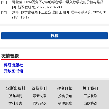
[11]
郭莹莹. HPM视角下小学数学教学中融入数学史的价值与路径
[J]. 新课程研究, 2022(32): 87-89.
[12]
刘峰. 数学史视角下正弦定理的证明[J]. 理科考试研究, 2024, 31
(15): 13-17.
投稿
友情链接
科研出版社
开放图书馆
汉斯出版社
汉斯期刊
作者须知
关于我们
所有期刊
最新文章
投稿须知
开放获取
学科分类
同行评议
稿件跟踪
出版协议