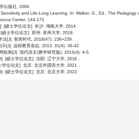
出版社, 2000.
Sensitivity and Life-Long Learning. In: Walker, G., Ed.,
The
Pedagogy
ource Center, 144-172.
硕士学位论文]. 长沙: 湖南大学, 2014.
士学位论文]. 苏州: 苏州大学, 2018.
 智库时代, 2018(47): 236+239.
远程教育杂志, 2013, 31(4): 36-42.
]. 现代语文(教学研究版), 2015(4): 4-5.
[硕士学位论文]. 沈阳: 辽宁大学, 2016．
学位论文]. 北京: 北京外国语大学, 2021．
硕士学位论文]. 北京: 北京大学, 2022.