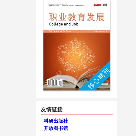
友情链接
科研出版社
开放图书馆