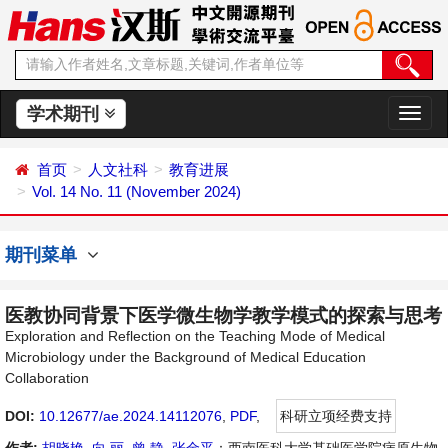
学术期刊
切
换
导
首页
人文社科
教育进展
航
Vol. 14 No. 11 (November 2024)
期刊菜单
医教协同背景下医学微生物学教学模式的探索与思考
Exploration and Reflection on the Teaching Mode of Medical
Microbiology under the Background of Medical Education
Collaboration
DOI:
10.12677/ae.2024.14112076
,
PDF
,
科研立项经费支持