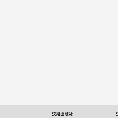
汉斯出版社