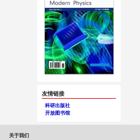
友情链接
科研出版社
开放图书馆
关于我们