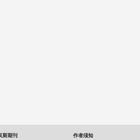
汉斯期刊
作者须知