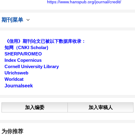
https://www.hanspub.org/journal/credit/
期刊菜单
《信用》期刊论文已被以下数据库收录：
知网（CNKI Scholar)
SHERPA/ROMEO
Index Copernicus
Cornell University Library
Ulrichsweb
Worldcat
Journalseek
加入编委
加入审稿人
为你推荐