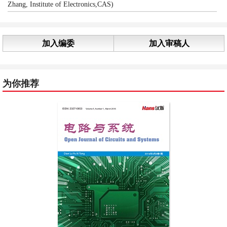
Zhang, Institute of Electronics,CAS)
加入编委
加入审稿人
为你推荐