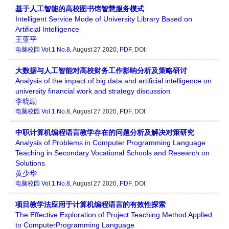
基于人工智能的高校图书馆智慧服务模式
Intelligent Service Mode of University Library Based on
Artificial Intelligence
王亚平
电脑校园
Vol.1 No.8
, August 27 2020,
PDF
, DOI:
大数据与人工智能对高校财务工作影响分析及策略研讨
Analysis of the impact of big data and artificial intelligence on
university financial work and strategy discussion
李晓励
电脑校园
Vol.1 No.8
, August 27 2020,
PDF
, DOI:
中职计算机编程语言教学存在的问题分析及解决对策研究
Analysis of Problems in Computer Programming Language
Teaching in Secondary Vocational Schools and Research on
Solutions
黄少华
电脑校园
Vol.1 No.8
, August 27 2020,
PDF
, DOI:
项目教学法应用于计算机编程语言的有效性探索
The Effective Exploration of Project Teaching Method Applied
to ComputerProgramming Language