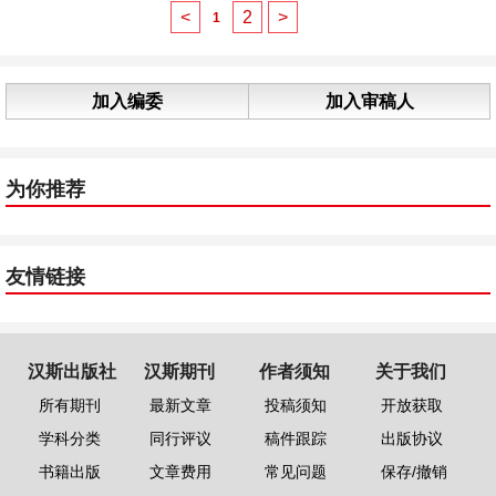
<
2
>
1
加入编委
加入审稿人
为你推荐
友情链接
汉斯出版社
汉斯期刊
作者须知
关于我们
所有期刊
最新文章
投稿须知
开放获取
学科分类
同行评议
稿件跟踪
出版协议
书籍出版
文章费用
常见问题
保存/撤销