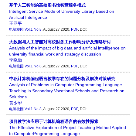
基于人工智能的高校图书馆智慧服务模式
Intelligent Service Mode of University Library Based on
Artificial Intelligence
王亚平
电脑校园
Vol.1 No.8
, August 27 2020,
PDF
, DOI:
大数据与人工智能对高校财务工作影响分析及策略研讨
Analysis of the impact of big data and artificial intelligence on
university financial work and strategy discussion
李晓励
电脑校园
Vol.1 No.8
, August 27 2020,
PDF
, DOI:
中职计算机编程语言教学存在的问题分析及解决对策研究
Analysis of Problems in Computer Programming Language
Teaching in Secondary Vocational Schools and Research on
Solutions
黄少华
电脑校园
Vol.1 No.8
, August 27 2020,
PDF
, DOI:
项目教学法应用于计算机编程语言的有效性探索
The Effective Exploration of Project Teaching Method Applied
to ComputerProgramming Language