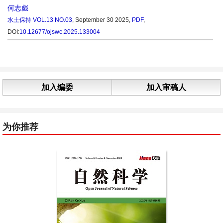
何志彪
水土保持
VOL.13 NO.03
, September 30 2025,
PDF
,
DOI:
10.12677/ojswc.2025.133004
加入编委
加入审稿人
为你推荐