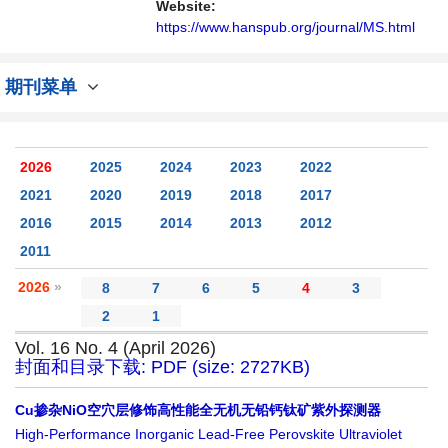
Website:
https://www.hanspub.org/journal/MS.html
期刊菜单
2026
2025
2024
2023
2022
2021
2020
2019
2018
2017
2016
2015
2014
2013
2012
2011
2026
»
8
7
6
5
4
3
2
1
Vol. 16 No. 4 (April 2026)
封面和目录下载: PDF (size: 2727KB)
Cu掺杂NiO空穴层修饰高性能全无机无铅钙钛矿紫外探测器
High-Performance Inorganic Lead-Free Perovskite Ultraviolet