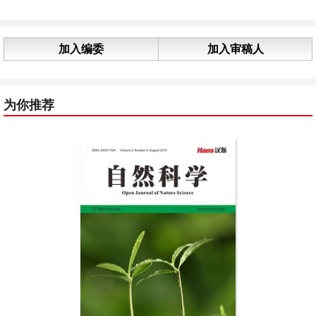
加入编委
加入审稿人
为你推荐