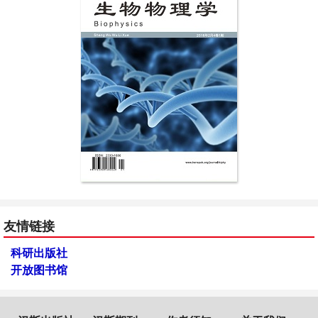
友情链接
科研出版社
开放图书馆