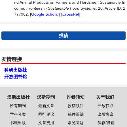
nd Animal Products on Farmers and Herdsmen Sustainable In
come.
Frontiers
in
Sustainable
Food
Systems
, 10, Article ID: 1
777962. [
Google Scholar
] [
CrossRef
]
投稿
友情链接
科研出版社
开放图书馆
汉斯出版社
汉斯期刊
作者须知
关于我们
所有期刊
最新文章
投稿须知
开放获取
学科分类
同行评议
稿件跟踪
出版协议
书籍出版
文章费用
常见问题
保存/撤销