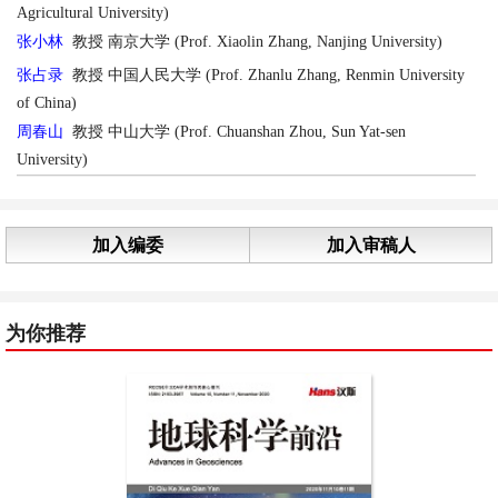
Agricultural University)
张小林
教授 南京大学 (Prof. Xiaolin Zhang, Nanjing University)
张占录
教授 中国人民大学 (Prof. Zhanlu Zhang, Renmin University
of China)
周春山
教授 中山大学 (Prof. Chuanshan Zhou, Sun Yat-sen
University)
加入编委
加入审稿人
为你推荐