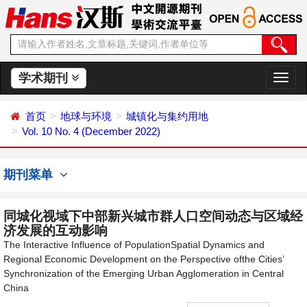
学术期刊
切
换
导
首页
地球与环境
城镇化与集约用地
航
Vol. 10 No. 4 (December 2022)
期刊菜单
同城化视域下中部新兴城市群人口空间动态与区域经
济发展的互动影响
The Interactive Influence of PopulationSpatial Dynamics and
Regional Economic Development on the Perspective ofthe Cities’
Synchronization of the Emerging Urban Agglomeration in Central
China