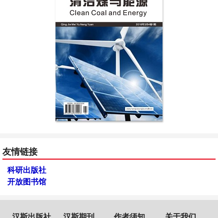
友情链接
科研出版社
开放图书馆
汉斯出版社
汉斯期刊
作者须知
关于我们