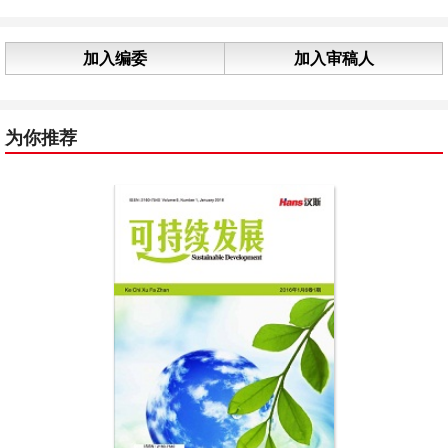
加入编委
加入审稿人
为你推荐