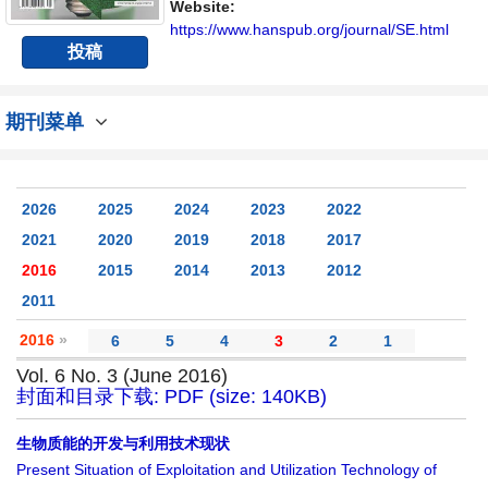
展的人员提供一个传播、分享和讨论能源持续
Website:
性发展的交流平台。
https://www.hanspub.org/journal/SE.html
投稿
期刊菜单
2026
2025
2024
2023
2022
2021
2020
2019
2018
2017
2016
2015
2014
2013
2012
2011
2016
»
6
5
4
3
2
1
Vol. 6 No. 3 (June 2016)
封面和目录下载: PDF (size: 140KB)
生物质能的开发与利用技术现状
Present Situation of Exploitation and Utilization Technology of