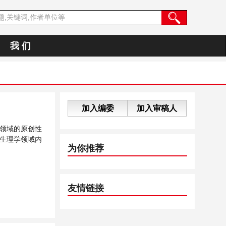
我 们
加入编委
加入审稿人
领域的原创性
生理学领域内
为你推荐
友情链接