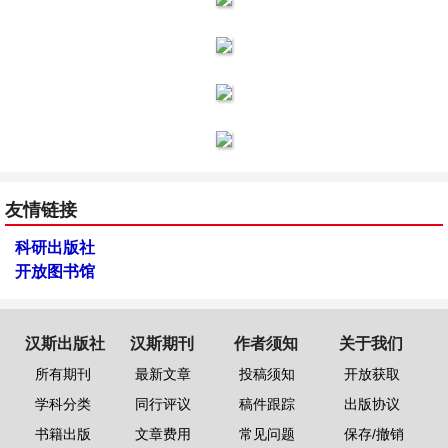
友情链接
科研出版社
开放图书馆
汉斯出版社
汉斯期刊
作者须知
关于我们
所有期刊
最新文章
投稿须知
开放获取
学科分类
同行评议
稿件跟踪
出版协议
书籍出版
文章费用
常见问题
保存/撤销