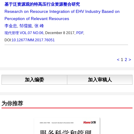
基于泛资源观的特高压行业资源整合研究
Research on Resource Integration of EHV Industry Based on
Perception of Relevant Resources
李金忠
,
邹儒懿
,
张 峰
现代管理
VOL.07 NO.06
, December 8 2017,
PDF
,
DOI:
10.12677/MM.2017.76051
<
1
2
>
加入编委
加入审稿人
为你推荐