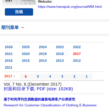
Website:
https://www.hanspub.org/journal/MM.html
投稿
期刊菜单
2026
2025
2024
2023
2022
2021
2020
2019
2018
2017
2016
2015
2014
2013
2012
2011
2017
»
6
5
4
3
2
1
Vol. 7 No. 6 (December 2017)
封面和目录下载: PDF (size: 152KB)
基于时间序列交易数据的服装电商客户分类研究
Research for Customer Classification of Clothing E-Business