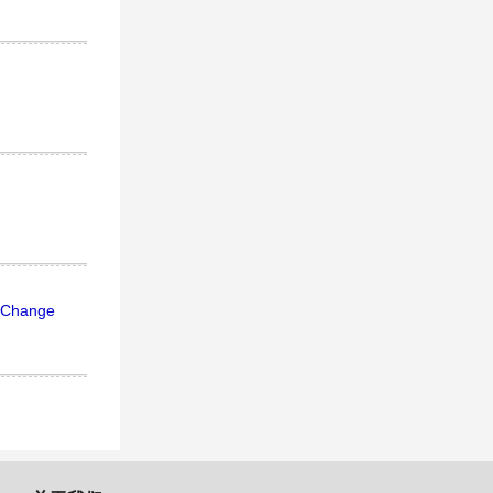
e Change