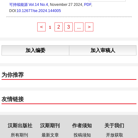
可持续能源
Vol.14 No.4
, November 27 2024,
PDF
,
DOI:
10.12677/se.2024.144005
<
2
3
...
>
1
加入编委
加入审稿人
为你推荐
友情链接
汉斯出版社
汉斯期刊
作者须知
关于我们
所有期刊
最新文章
投稿须知
开放获取