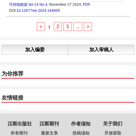
可持续能源
Vol.14 No.4
, November 27 2024,
PDF
,
DOI:
10.12677/se.2024.144005
<
2
3
...
>
1
加入编委
加入审稿人
为你推荐
友情链接
汉斯出版社
汉斯期刊
作者须知
关于我们
所有期刊
最新文章
投稿须知
开放获取