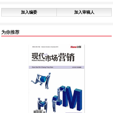
加入编委
加入审稿人
为你推荐