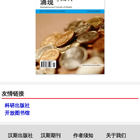
友情链接
科研出版社
开放图书馆
汉斯出版社
汉斯期刊
作者须知
关于我们